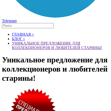
Telegram
ГЛАВНАЯ »
БЛОГ »
УНИКАЛЬНОЕ ПРЕДЛОЖЕНИЕ ДЛЯ
КОЛЛЕКЦИОНЕРОВ И ЛЮБИТЕЛЕЙ СТАРИНЫ!
Уникальное предложение для
коллекционеров и любителей
старины!