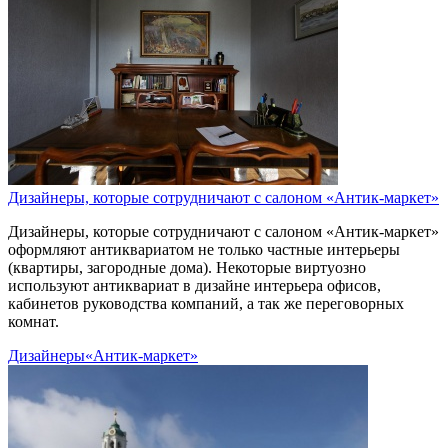
Дизайнеры, которые сотрудничают с салоном «Антик-маркет»
Дизайнеры, которые сотрудничают с салоном «Антик-маркет»
оформляют антиквариатом не только частные интерьеры
(квартиры, загородные дома). Некоторые виртуозно
используют антиквариат в дизайне интерьера офисов,
кабинетов руководства компаний, а так же переговорных
комнат.
Дизайнеры
«Антик-маркет»