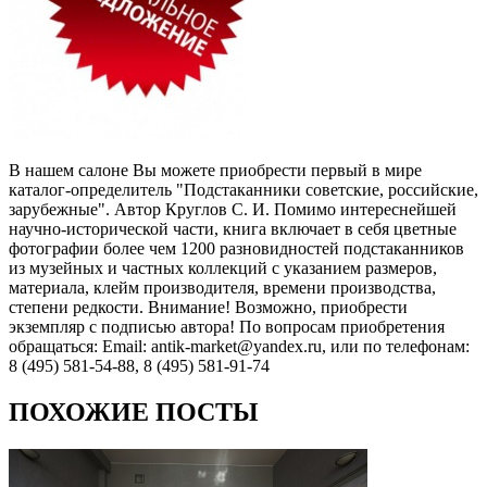
В нашем салоне Вы можете приобрести первый в мире
каталог-определитель "Подстаканники советские, российские,
зарубежные". Автор Круглов С. И. Помимо интереснейшей
научно-исторической части, книга включает в себя цветные
фотографии более чем 1200 разновидностей подстаканников
из музейных и частных коллекций с указанием размеров,
материала, клейм производителя, времени производства,
степени редкости. Внимание! Возможно, приобрести
экземпляр с подписью автора! По вопросам приобретения
обращаться: Email: antik-market@yandex.ru, или по телефонам:
8 (495) 581-54-88, 8 (495) 581-91-74
ПОХОЖИЕ ПОСТЫ