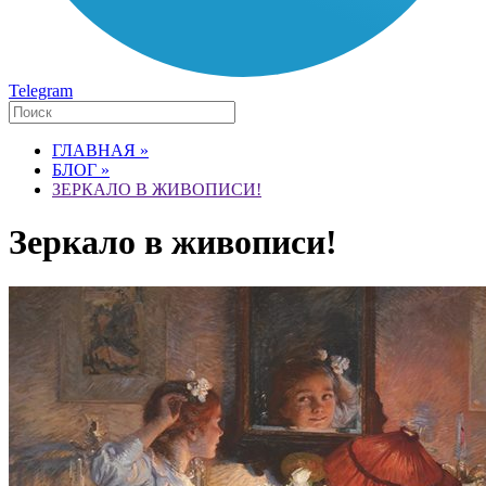
Telegram
ГЛАВНАЯ »
БЛОГ »
ЗЕРКАЛО В ЖИВОПИСИ!
Зеркало в живописи!