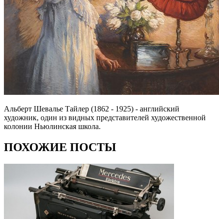
Альберт Шевалье Тайлер (1862 - 1925) - английский
художник, один из видных представителей художественной
колонии Ньюлинская школа.
ПОХОЖИЕ ПОСТЫ