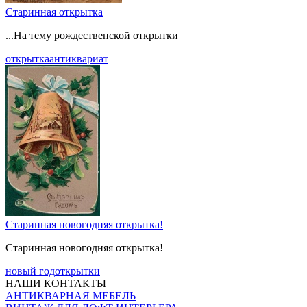
Старинная открытка
...На тему рождественской открытки
открытка
антиквариат
Старинная новогодняя открытка!
Старинная новогодняя открытка!
новый год
открытки
НАШИ КОНТАКТЫ
АНТИКВАРНАЯ МЕБЕЛЬ