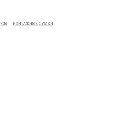
УСЫ
ВИНТАЖНЫЕ СУМКИ