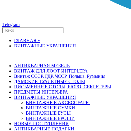
Telegram
ГЛАВНАЯ »
ВИНТАЖНЫЕ УКРАШЕНИЯ
АНТИКВАРНАЯ МЕБЕЛЬ
ВИНТАЖ ДЛЯ ЛОФТ ИНТЕРЬЕРА
Винтаж СССР, ГДР, ЧССР, Польша, Румыния
ДАМСКИЕ ТУАЛЕТНЫЕ СТОЛЫ
ПИСЬМЕННЫЕ СТОЛЫ, БЮРО, СЕКРЕТЕРЫ
ПРЕДМЕТЫ ИНТЕРЬЕРА
ВИНТАЖНЫЕ УКРАШЕНИЯ
ВИНТАЖНЫЕ АКСЕССУАРЫ
ВИНТАЖНЫЕ СУМКИ
ВИНТАЖНЫЕ БУСЫ
ВИНТАЖНЫЕ БРОШИ
НОВЫЕ ПОСТУПЛЕНИЯ
АНТИКВАРНЫЕ ПОДАРКИ