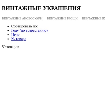
ВИНТАЖНЫЕ УКРАШЕНИЯ
ВИНТАЖНЫЕ АКСЕССУАРЫ
ВИНТАЖНЫЕ БРОШИ
ВИНТАЖНЫЕ Б
Сортировать по:
Году (по возрастанию)
Цене
№ товара
59 товаров