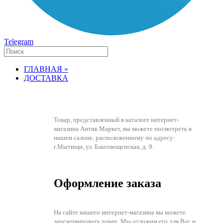
Telegram
ГЛАВНАЯ »
ДОСТАВКА
Товар, представленный в каталоге интернет-
магазина Антик Маркет, вы можете посмотреть в
нашем салоне, расположенному по адресу:
г.Мытищи, ул. Благовещенская, д. 9.
Оформление заказа
На сайте нашего интернет-магазина вы можете
зарезервировать товар. Мы отложим его для Вас и