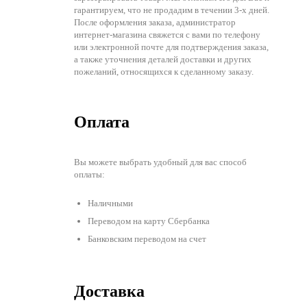
гарантируем, что не продадим в течении 3-х дней.
После оформления заказа, администратор
интернет-магазина свяжется с вами по телефону
или электронной почте для подтверждения заказа,
а также уточнения деталей доставки и других
пожеланий, относящихся к сделанному заказу.
Оплата
Вы можете выбрать удобный для вас способ
оплаты:
Наличными
Переводом на карту Сбербанка
Банковским переводом на счет
Доставка