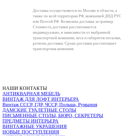
Доставка осуществляется по Москве и области, а
также по всей территории РФ, компанией ДПД РУС
или Почтой РФ. Возможна доставка за границу.
Стоимость доставки рассчитывается
индивидуально, в зависимости от выбранной
транспортной компании, веса и габаритов посылки,
региона доставки. Сроки доставки рассчитывает
транспортная компания.
НАШИ КОНТАКТЫ
АНТИКВАРНАЯ МЕБЕЛЬ
ВИНТАЖ ДЛЯ ЛОФТ ИНТЕРЬЕРА
Винтаж СССР, ГДР, ЧССР, Польша, Румыния
ДАМСКИЕ ТУАЛЕТНЫЕ СТОЛЫ
ПИСЬМЕННЫЕ СТОЛЫ, БЮРО, СЕКРЕТЕРЫ
ПРЕДМЕТЫ ИНТЕРЬЕРА
ВИНТАЖНЫЕ УКРАШЕНИЯ
НОВЫЕ ПОСТУПЛЕНИЯ