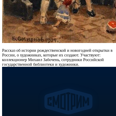
Рассказ об истории рождественской и новогодней открытки в
России, о художниках, которые их создают. Участвуют:
коллекционер Михаил Забочень, сотрудники Российской
государственной библиотеки и художники.