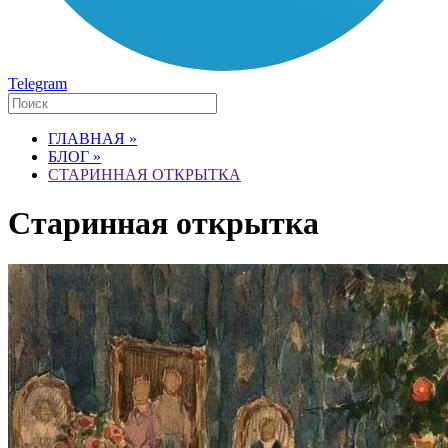
Telegram
ГЛАВНАЯ »
БЛОГ »
СТАРИННАЯ ОТКРЫТКА
Старинная открытка