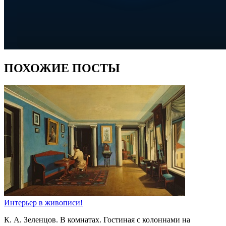
ПОХОЖИЕ ПОСТЫ
Интерьер в живописи!
К. А. Зеленцов. В комнатах. Гостиная с колоннами на