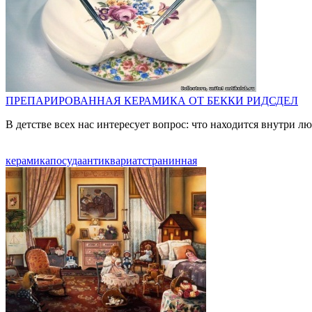
ПРЕПАРИРОВАННАЯ КЕРАМИКА ОТ БЕККИ РИДСДЕЛ
В детстве всех нас интересует вопрос: что находится внутри
керамика
посуда
антиквариат
странинная