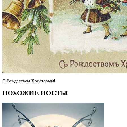
С Рождеством Христовым!
ПОХОЖИЕ ПОСТЫ