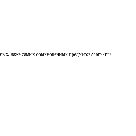
 любых, даже самых обыкновенных предметов?<br><br>