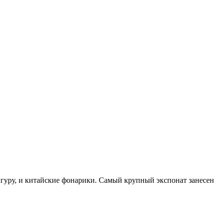
гуру, и китайские фонарики. Самый крупный экспонат занесен