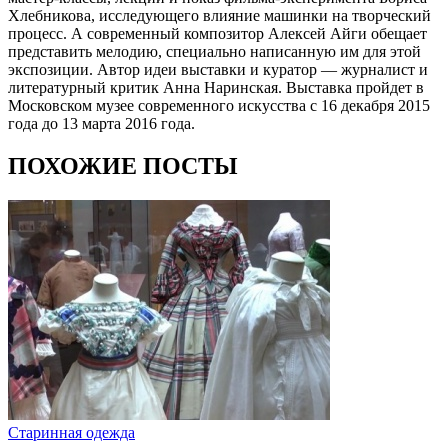
Хлебникова, исследующего влияние машинки на творческий
процесс. А современный композитор Алексей Айги обещает
представить мелодию, специально написанную им для этой
экспозиции. Автор идеи выставки и куратор — журналист и
литературный критик Анна Наринская. Выставка пройдет в
Московском музее современного искусства с 16 декабря 2015
года до 13 марта 2016 года.
ПОХОЖИЕ ПОСТЫ
Старинная одежда