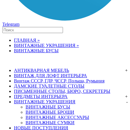
Telegram
ГЛАВНАЯ »
ВИНТАЖНЫЕ УКРАШЕНИЯ »
ВИНТАЖНЫЕ БУСЫ
АНТИКВАРНАЯ МЕБЕЛЬ
+
ВИНТАЖ ДЛЯ ЛОФТ ИНТЕРЬЕРА
Винтаж СССР, ГДР, ЧССР, Польша, Румыния
ДАМСКИЕ ТУАЛЕТНЫЕ СТОЛЫ
ПИСЬМЕННЫЕ СТОЛЫ, БЮРО, СЕКРЕТЕРЫ
ПРЕДМЕТЫ ИНТЕРЬЕРА
+
ВИНТАЖНЫЕ УКРАШЕНИЯ
-
ВИНТАЖНЫЕ БУСЫ
ВИНТАЖНЫЕ БРОШИ
ВИНТАЖНЫЕ АКСЕССУАРЫ
ВИНТАЖНЫЕ СУМКИ
НОВЫЕ ПОСТУПЛЕНИЯ