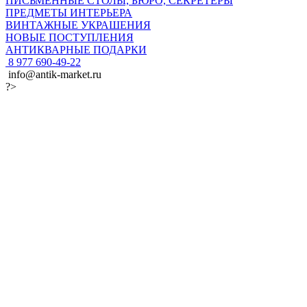
ПИСЬМЕННЫЕ СТОЛЫ, БЮРО, СЕКРЕТЕРЫ
ПРЕДМЕТЫ ИНТЕРЬЕРА
ВИНТАЖНЫЕ УКРАШЕНИЯ
НОВЫЕ ПОСТУПЛЕНИЯ
АНТИКВАРНЫЕ ПОДАРКИ
8 977 690-49-22
info@antik-market.ru
?>