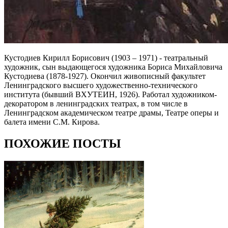
Кустодиев Кирилл Борисович (1903 – 1971) - театральный
художник, сын выдающегося художника Бориса Михайловича
Кустодиева (1878-1927). Окончил живописный факультет
Ленинградского высшего художественно-технического
института (бывший ВХУТЕИН, 1926). Работал художником-
декоратором в ленинградских театрах, в том числе в
Ленинградском академическом театре драмы, Театре оперы и
балета имени С.М. Кирова.
ПОХОЖИЕ ПОСТЫ