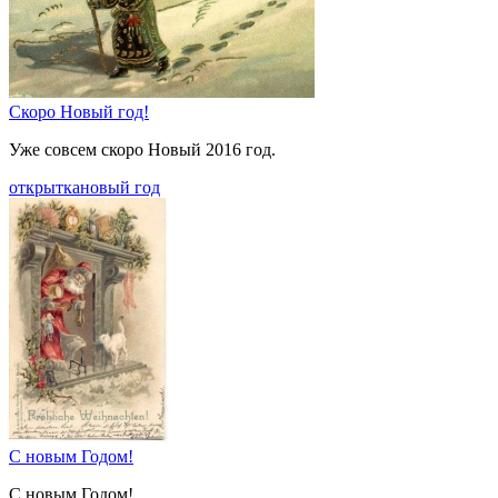
Скоро Новый год!
Уже совсем скоро Новый 2016 год.
открытка
новый год
С новым Годом!
С новым Годом!