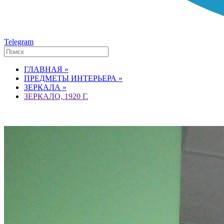
Telegram
ГЛАВНАЯ »
ПРЕДМЕТЫ ИНТЕРЬЕРА »
ЗЕРКАЛА »
ЗЕРКАЛО, 1920 Г.