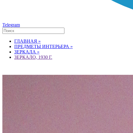
Telegram
ГЛАВНАЯ »
ПРЕДМЕТЫ ИНТЕРЬЕРА »
ЗЕРКАЛА »
ЗЕРКАЛО, 1930 Г.