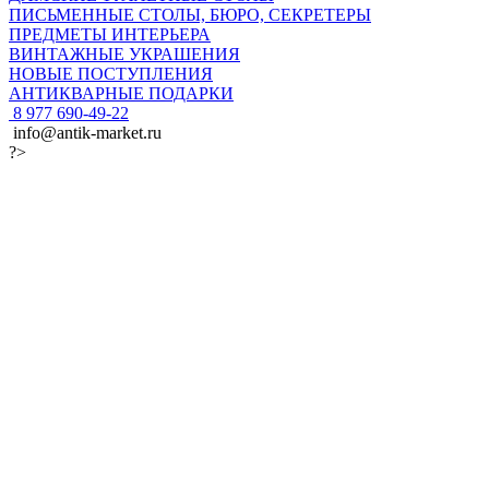
ПИСЬМЕННЫЕ СТОЛЫ, БЮРО, СЕКРЕТЕРЫ
ПРЕДМЕТЫ ИНТЕРЬЕРА
ВИНТАЖНЫЕ УКРАШЕНИЯ
НОВЫЕ ПОСТУПЛЕНИЯ
АНТИКВАРНЫЕ ПОДАРКИ
8 977 690-49-22
info@antik-market.ru
?>