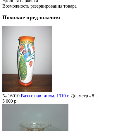
Удобная парковка
Возможность резервирования товара
Похожие предложения
№ 16010
Ваза с павлином, 1910 г.
Диаметр - 8…
5 000 р.