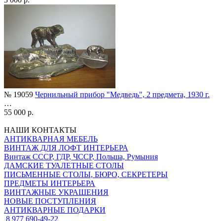
№ 19059
Чернильный прибор "Медведь", 2 предмета, 1930 г.
…
55 000 р.
НАШИ КОНТАКТЫ
АНТИКВАРНАЯ МЕБЕЛЬ
ВИНТАЖ ДЛЯ ЛОФТ ИНТЕРЬЕРА
Винтаж СССР, ГДР, ЧССР, Польша, Румыния
ДАМСКИЕ ТУАЛЕТНЫЕ СТОЛЫ
ПИСЬМЕННЫЕ СТОЛЫ, БЮРО, СЕКРЕТЕРЫ
ПРЕДМЕТЫ ИНТЕРЬЕРА
ВИНТАЖНЫЕ УКРАШЕНИЯ
НОВЫЕ ПОСТУПЛЕНИЯ
АНТИКВАРНЫЕ ПОДАРКИ
8 977 690-49-22