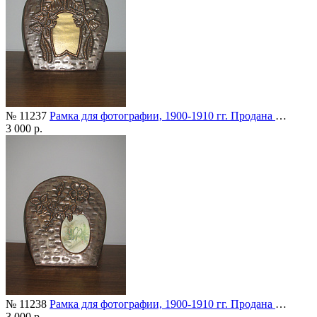
№ 11237
Рамка для фотографии, 1900-1910 гг. Продана
…
3 000 р.
№ 11238
Рамка для фотографии, 1900-1910 гг. Продана
…
3 000 р.