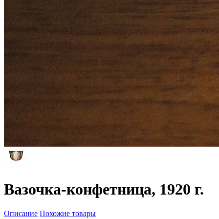
Вазочка-конфетница, 1920 г.
Описание
Похожие товары