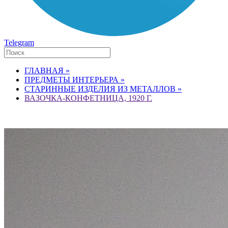
Telegram
ГЛАВНАЯ »
ПРЕДМЕТЫ ИНТЕРЬЕРА »
СТАРИННЫЕ ИЗДЕЛИЯ ИЗ МЕТАЛЛОВ »
ВАЗОЧКА-КОНФЕТНИЦА, 1920 Г.