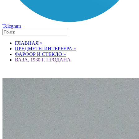
Telegram
ГЛАВНАЯ »
ПРЕДМЕТЫ ИНТЕРЬЕРА »
ФАРФОР И СТЕКЛО »
ВАЗА, 1930 Г. ПРОДАНА