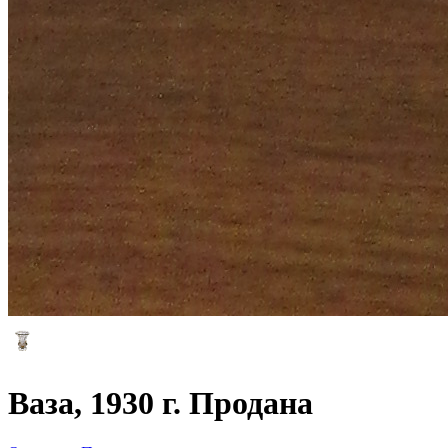
Ваза, 1930 г. Продана