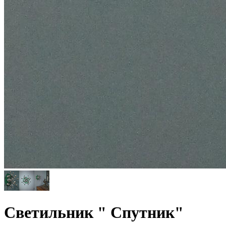
Светильник " Спутник"