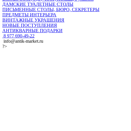
ДАМСКИЕ ТУАЛЕТНЫЕ СТОЛЫ
ПИСЬМЕННЫЕ СТОЛЫ, БЮРО, СЕКРЕТЕРЫ
ПРЕДМЕТЫ ИНТЕРЬЕРА
ВИНТАЖНЫЕ УКРАШЕНИЯ
НОВЫЕ ПОСТУПЛЕНИЯ
АНТИКВАРНЫЕ ПОДАРКИ
8 977 690-49-22
info@antik-market.ru
?>