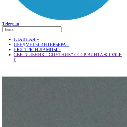
Telegram
ГЛАВНАЯ »
ПРЕДМЕТЫ ИНТЕРЬЕРА »
ЛЮСТРЫ И ЛАМПЫ »
СВЕТИЛЬНИК " СПУТНИК" СССР ВИНТАЖ 1970-Е
Г