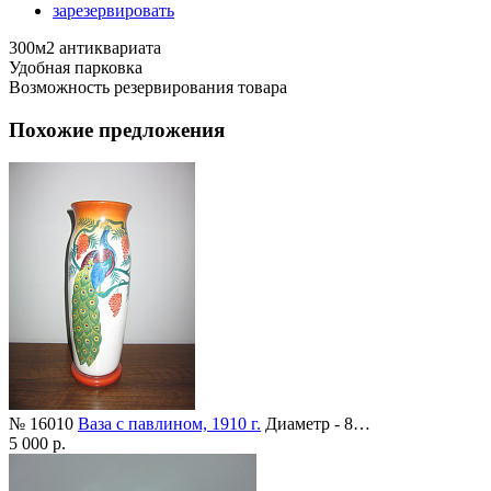
зарезервировать
300м2 антиквариата
Удобная парковка
Возможность резервирования товара
Похожие предложения
№ 16010
Ваза с павлином, 1910 г.
Диаметр - 8…
5 000 р.