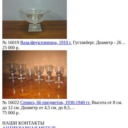
№ 16019
Ваза-фруктовница, 1910 г.
Густавберг. Диаметр - 26…
25 000 р.
№ 16022
Сервиз, 66 предметов, 1930-1940 гг.
Высота от 8 см.
до 12 см. Диаметр от 4,5 см. до 8,5…
75 000 р.
НАШИ КОНТАКТЫ