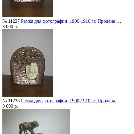
№ 11237
Рамка для фотографии, 1900-1910 гг. Продана
…
3 000 р.
№ 11238
Рамка для фотографии, 1900-1910 гг. Продана
…
3 000 р.