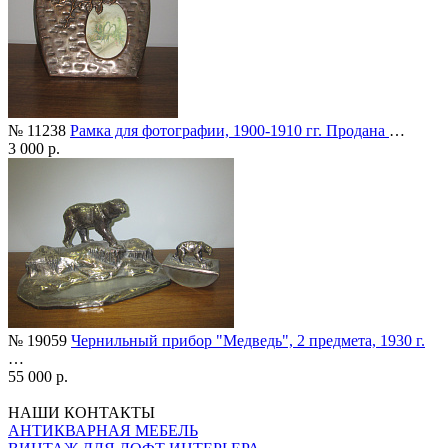
№ 11238
Рамка для фотографии, 1900-1910 гг. Продана
…
3 000 р.
№ 19059
Чернильный прибор "Медведь", 2 предмета, 1930 г.
…
55 000 р.
НАШИ КОНТАКТЫ
АНТИКВАРНАЯ МЕБЕЛЬ