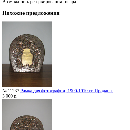
Возможность резервирования товара
Похожие предложения
№ 11237
Рамка для фотографии, 1900-1910 гг. Продана
…
3 000 р.