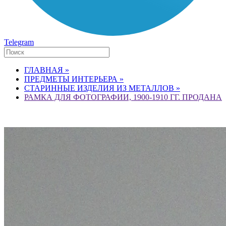
Telegram
ГЛАВНАЯ »
ПРЕДМЕТЫ ИНТЕРЬЕРА »
СТАРИННЫЕ ИЗДЕЛИЯ ИЗ МЕТАЛЛОВ »
РАМКА ДЛЯ ФОТОГРАФИИ, 1900-1910 ГГ. ПРОДАНА