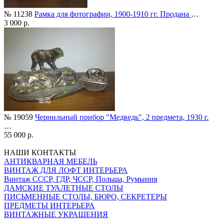
№ 11238
Рамка для фотографии, 1900-1910 гг. Продана
…
3 000 р.
№ 19059
Чернильный прибор "Медведь", 2 предмета, 1930 г.
…
55 000 р.
НАШИ КОНТАКТЫ
АНТИКВАРНАЯ МЕБЕЛЬ
ВИНТАЖ ДЛЯ ЛОФТ ИНТЕРЬЕРА
Винтаж СССР, ГДР, ЧССР, Польша, Румыния
ДАМСКИЕ ТУАЛЕТНЫЕ СТОЛЫ
ПИСЬМЕННЫЕ СТОЛЫ, БЮРО, СЕКРЕТЕРЫ
ПРЕДМЕТЫ ИНТЕРЬЕРА
ВИНТАЖНЫЕ УКРАШЕНИЯ