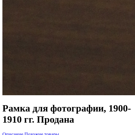
Рамка для фотографии, 1900-
1910 гг. Продана
Описание
Похожие товары