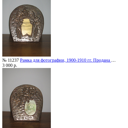
№ 11237
Рамка для фотографии, 1900-1910 гг. Продана
…
3 000 р.