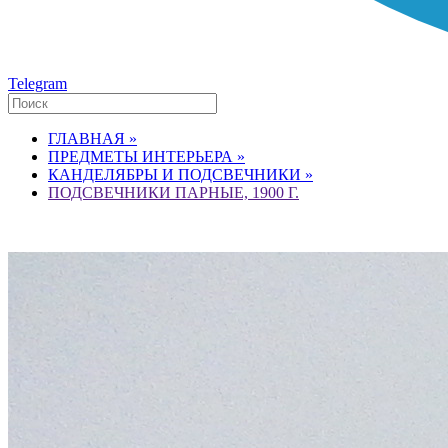
Telegram
ГЛАВНАЯ »
ПРЕДМЕТЫ ИНТЕРЬЕРА »
КАНДЕЛЯБРЫ И ПОДСВЕЧНИКИ »
ПОДСВЕЧНИКИ ПАРНЫЕ, 1900 Г.