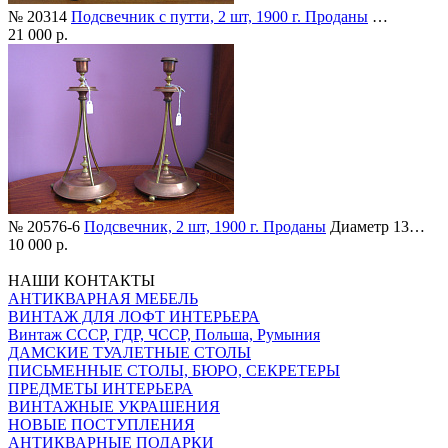
№ 20314
Подсвечник с путти, 2 шт, 1900 г. Проданы
…
21 000 р.
№ 20576-6
Подсвечник, 2 шт, 1900 г. Проданы
Диаметр 13…
10 000 р.
НАШИ КОНТАКТЫ
АНТИКВАРНАЯ МЕБЕЛЬ
ВИНТАЖ ДЛЯ ЛОФТ ИНТЕРЬЕРА
Винтаж СССР, ГДР, ЧССР, Польша, Румыния
ДАМСКИЕ ТУАЛЕТНЫЕ СТОЛЫ
ПИСЬМЕННЫЕ СТОЛЫ, БЮРО, СЕКРЕТЕРЫ
ПРЕДМЕТЫ ИНТЕРЬЕРА
ВИНТАЖНЫЕ УКРАШЕНИЯ
НОВЫЕ ПОСТУПЛЕНИЯ
АНТИКВАРНЫЕ ПОДАРКИ