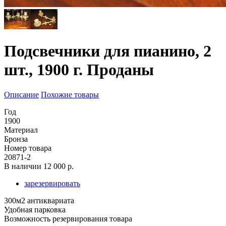
Подсвечники для пианино, 2
шт., 1900 г. Проданы
Описание
Похожие товары
Год
1900
Материал
Бронза
Номер товара
20871-2
В наличии
12 000 р.
зарезервировать
300м2 антиквариата
Удобная парковка
Возможность резервирования товара