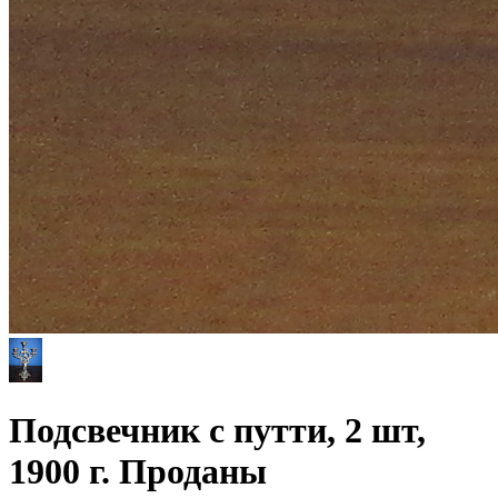
Подсвечник с путти, 2 шт,
1900 г. Проданы