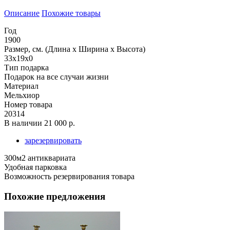
Описание
Похожие товары
Год
1900
Размер, см. (Длина х Ширина х Высота)
33x19x0
Тип подарка
Подарок на все случаи жизни
Материал
Мельхиор
Номер товара
20314
В наличии
21 000 р.
зарезервировать
300м2 антиквариата
Удобная парковка
Возможность резервирования товара
Похожие предложения