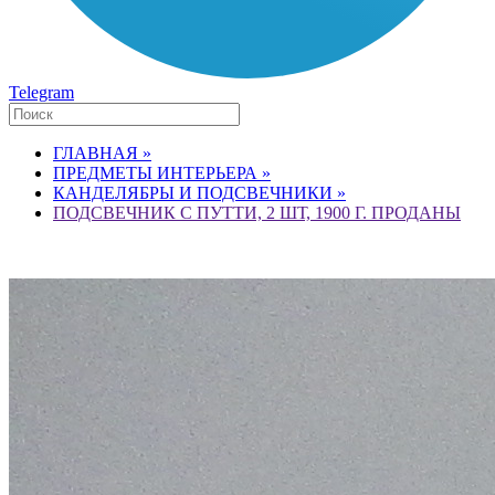
Telegram
ГЛАВНАЯ »
ПРЕДМЕТЫ ИНТЕРЬЕРА »
КАНДЕЛЯБРЫ И ПОДСВЕЧНИКИ »
ПОДСВЕЧНИК С ПУТТИ, 2 ШТ, 1900 Г. ПРОДАНЫ