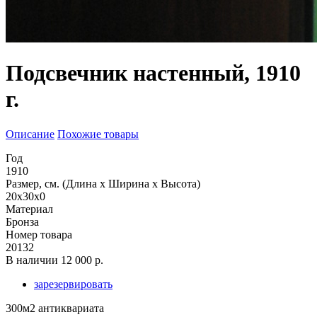
Подсвечник настенный, 1910
г.
Описание
Похожие товары
Год
1910
Размер, см. (Длина х Ширина х Высота)
20x30x0
Материал
Бронза
Номер товара
20132
В наличии
12 000 р.
зарезервировать
300м2 антиквариата