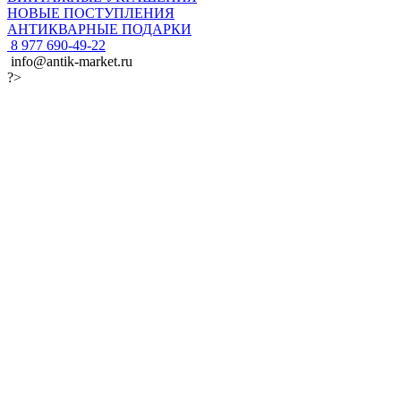
НОВЫЕ ПОСТУПЛЕНИЯ
АНТИКВАРНЫЕ ПОДАРКИ
8 977 690-49-22
info@antik-market.ru
?>