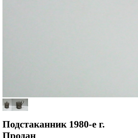
Подстаканник 1980-е г.
Продан