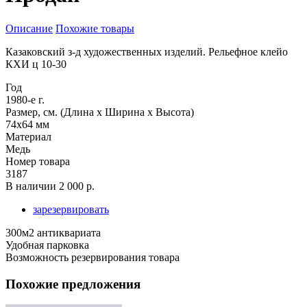
Описание
Похожие товары
Казаковский з-д художественных изделий. Рельефное клейо
КХИ ц 10-30
Год
1980-е г.
Размер, см. (Длина х Ширина х Высота)
74х64 мм
Материал
Медь
Номер товара
3187
В наличии
2 000 р.
зарезервировать
300м2 антиквариата
Удобная парковка
Возможность резервирования товара
Похожие предложения