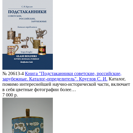
№ 20613-4
Книга "Подстаканники советские, российские,
зарубежные. Каталог-определитель". Круглов С. И.
Каталог,
помимо интереснейшей научно-исторической части, включает
в себя цветные фотографии более…
7 000 р.