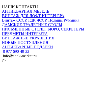
НАШИ КОНТАКТЫ
АНТИКВАРНАЯ МЕБЕЛЬ
ВИНТАЖ ДЛЯ ЛОФТ ИНТЕРЬЕРА
Винтаж СССР, ГДР, ЧССР, Польша, Румыния
ДАМСКИЕ ТУАЛЕТНЫЕ СТОЛЫ
ПИСЬМЕННЫЕ СТОЛЫ, БЮРО, СЕКРЕТЕРЫ
ПРЕДМЕТЫ ИНТЕРЬЕРА
ВИНТАЖНЫЕ УКРАШЕНИЯ
НОВЫЕ ПОСТУПЛЕНИЯ
АНТИКВАРНЫЕ ПОДАРКИ
8 977 690-49-22
info@antik-market.ru
?>