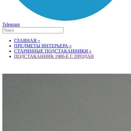
Telegram
ГЛАВНАЯ »
ПРЕДМЕТЫ ИНТЕРЬЕРА »
СТАРИННЫЕ ПОДСТАКАННИКИ »
ПОДСТАКАННИК 1980-Е Г. ПРОДАН