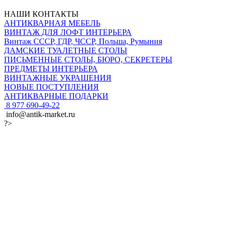
НАШИ КОНТАКТЫ
АНТИКВАРНАЯ МЕБЕЛЬ
ВИНТАЖ ДЛЯ ЛОФТ ИНТЕРЬЕРА
Винтаж СССР, ГДР, ЧССР, Польша, Румыния
ДАМСКИЕ ТУАЛЕТНЫЕ СТОЛЫ
ПИСЬМЕННЫЕ СТОЛЫ, БЮРО, СЕКРЕТЕРЫ
ПРЕДМЕТЫ ИНТЕРЬЕРА
ВИНТАЖНЫЕ УКРАШЕНИЯ
НОВЫЕ ПОСТУПЛЕНИЯ
АНТИКВАРНЫЕ ПОДАРКИ
8 977 690-49-22
info@antik-market.ru
?>