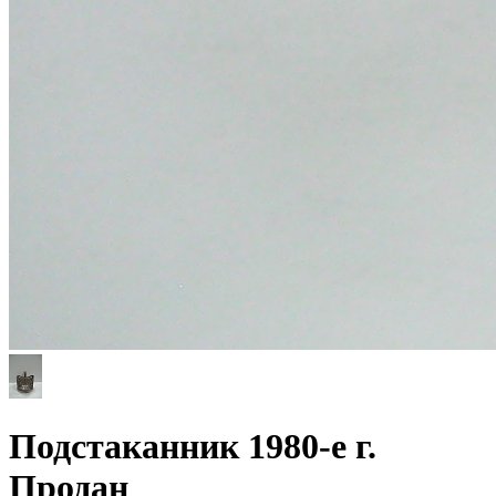
Подстаканник 1980-е г.
Продан