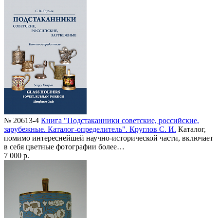
№ 20613-4
Книга "Подстаканники советские, российские,
зарубежные. Каталог-определитель". Круглов С. И.
Каталог,
помимо интереснейшей научно-исторической части, включает
в себя цветные фотографии более…
7 000 р.