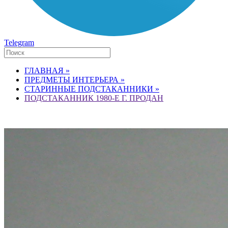
Telegram
ГЛАВНАЯ »
ПРЕДМЕТЫ ИНТЕРЬЕРА »
СТАРИННЫЕ ПОДСТАКАННИКИ »
ПОДСТАКАННИК 1980-Е Г. ПРОДАН