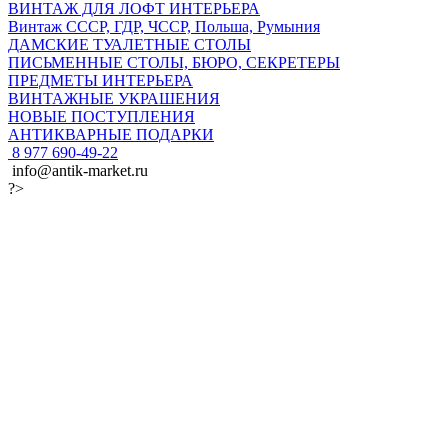
ВИНТАЖ ДЛЯ ЛОФТ ИНТЕРЬЕРА
Винтаж СССР, ГДР, ЧССР, Польша, Румыния
ДАМСКИЕ ТУАЛЕТНЫЕ СТОЛЫ
ПИСЬМЕННЫЕ СТОЛЫ, БЮРО, СЕКРЕТЕРЫ
ПРЕДМЕТЫ ИНТЕРЬЕРА
ВИНТАЖНЫЕ УКРАШЕНИЯ
НОВЫЕ ПОСТУПЛЕНИЯ
АНТИКВАРНЫЕ ПОДАРКИ
8 977 690-49-22
info@antik-market.ru
?>