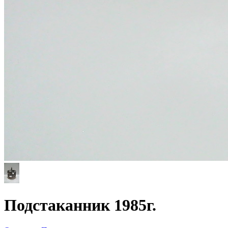
Подстаканник 1985г.