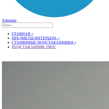
Telegram
ГЛАВНАЯ »
ПРЕДМЕТЫ ИНТЕРЬЕРА »
СТАРИННЫЕ ПОДСТАКАННИКИ »
ПОДСТАКАННИК 1985Г.