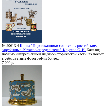
№ 20613-4
Книга "Подстаканники советские, российские,
зарубежные. Каталог-определитель". Круглов С. И.
Каталог,
помимо интереснейшей научно-исторической части, включает
в себя цветные фотографии более…
7 000 р.