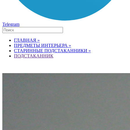
Telegram
ГЛАВНАЯ »
ПРЕДМЕТЫ ИНТЕРЬЕРА »
СТАРИННЫЕ ПОДСТАКАННИКИ »
ПОДСТАКАННИК