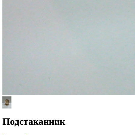
Подстаканник