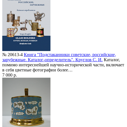
№ 20613-4
Книга "Подстаканники советские, российские,
зарубежные. Каталог-определитель". Круглов С. И.
Каталог,
помимо интереснейшей научно-исторической части, включает
в себя цветные фотографии более…
7 000 р.