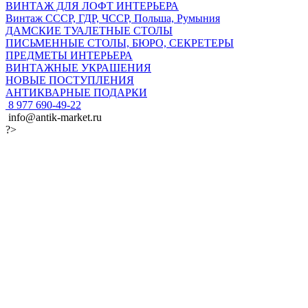
ВИНТАЖ ДЛЯ ЛОФТ ИНТЕРЬЕРА
Винтаж СССР, ГДР, ЧССР, Польша, Румыния
ДАМСКИЕ ТУАЛЕТНЫЕ СТОЛЫ
ПИСЬМЕННЫЕ СТОЛЫ, БЮРО, СЕКРЕТЕРЫ
ПРЕДМЕТЫ ИНТЕРЬЕРА
ВИНТАЖНЫЕ УКРАШЕНИЯ
НОВЫЕ ПОСТУПЛЕНИЯ
АНТИКВАРНЫЕ ПОДАРКИ
8 977 690-49-22
info@antik-market.ru
?>