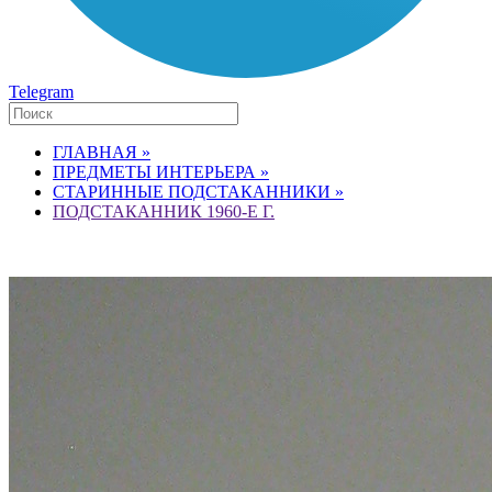
Telegram
ГЛАВНАЯ »
ПРЕДМЕТЫ ИНТЕРЬЕРА »
СТАРИННЫЕ ПОДСТАКАННИКИ »
ПОДСТАКАННИК 1960-Е Г.