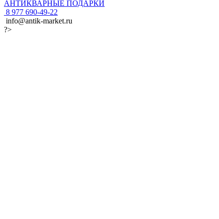
АНТИКВАРНЫЕ ПОДАРКИ
8 977 690-49-22
info@antik-market.ru
?>