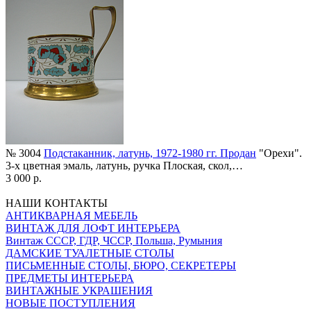
№ 3004
Подстаканник, латунь, 1972-1980 гг. Продан
"Орехи".
3-х цветная эмаль, латунь, ручка Плоская, скол,…
3 000 р.
НАШИ КОНТАКТЫ
АНТИКВАРНАЯ МЕБЕЛЬ
ВИНТАЖ ДЛЯ ЛОФТ ИНТЕРЬЕРА
Винтаж СССР, ГДР, ЧССР, Польша, Румыния
ДАМСКИЕ ТУАЛЕТНЫЕ СТОЛЫ
ПИСЬМЕННЫЕ СТОЛЫ, БЮРО, СЕКРЕТЕРЫ
ПРЕДМЕТЫ ИНТЕРЬЕРА
ВИНТАЖНЫЕ УКРАШЕНИЯ
НОВЫЕ ПОСТУПЛЕНИЯ