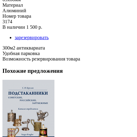
Материал
Алюминий
Номер товара
3174
В наличии
1 500 р.
зарезервировать
300м2 антиквариата
Удобная парковка
Возможность резервирования товара
Похожие предложения