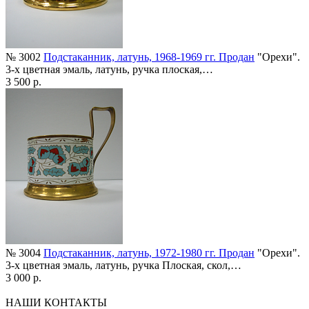
№ 3002
Подстаканник, латунь, 1968-1969 гг. Продан
"Орехи".
3-х цветная эмаль, латунь, ручка плоская,…
3 500 р.
№ 3004
Подстаканник, латунь, 1972-1980 гг. Продан
"Орехи".
3-х цветная эмаль, латунь, ручка Плоская, скол,…
3 000 р.
НАШИ КОНТАКТЫ