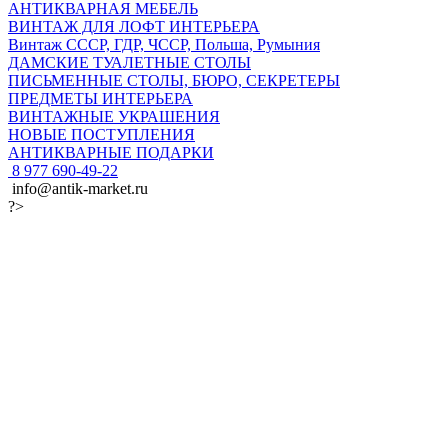
АНТИКВАРНАЯ МЕБЕЛЬ
ВИНТАЖ ДЛЯ ЛОФТ ИНТЕРЬЕРА
Винтаж СССР, ГДР, ЧССР, Польша, Румыния
ДАМСКИЕ ТУАЛЕТНЫЕ СТОЛЫ
ПИСЬМЕННЫЕ СТОЛЫ, БЮРО, СЕКРЕТЕРЫ
ПРЕДМЕТЫ ИНТЕРЬЕРА
ВИНТАЖНЫЕ УКРАШЕНИЯ
НОВЫЕ ПОСТУПЛЕНИЯ
АНТИКВАРНЫЕ ПОДАРКИ
8 977 690-49-22
info@antik-market.ru
?>