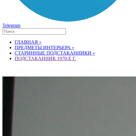
Telegram
ГЛАВНАЯ »
ПРЕДМЕТЫ ИНТЕРЬЕРА »
СТАРИННЫЕ ПОДСТАКАННИКИ »
ПОДСТАКАННИК 1970-Е Г.