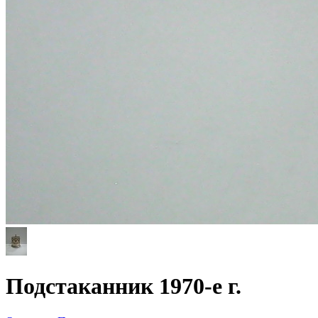
Подстаканник 1970-е г.