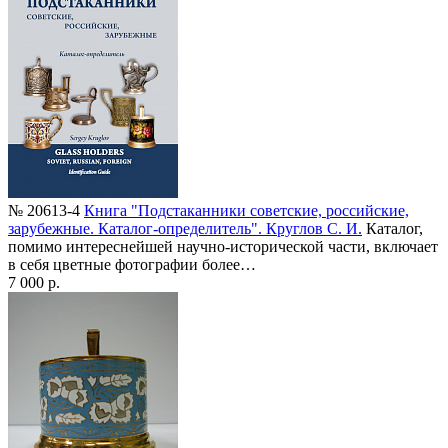
№ 20613-4
Книга "Подстаканники советские, российские,
зарубежные. Каталог-определитель". Круглов С. И.
Каталог,
помимо интереснейшей научно-исторической части, включает
в себя цветные фотографии более…
7 000 р.