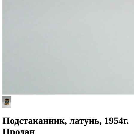
Подстаканник, латунь, 1954г.
Продан