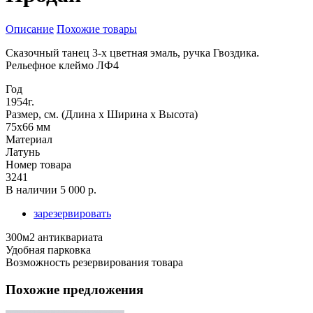
Описание
Похожие товары
Сказочный танец 3-х цветная эмаль, ручка Гвоздика.
Рельефное клеймо ЛФ4
Год
1954г.
Размер, см. (Длина х Ширина х Высота)
75х66 мм
Материал
Латунь
Номер товара
3241
В наличии
5 000 р.
зарезервировать
300м2 антиквариата
Удобная парковка
Возможность резервирования товара
Похожие предложения