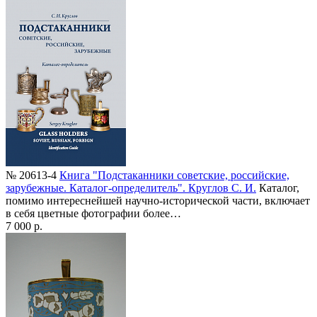
№ 20613-4
Книга "Подстаканники советские, российские,
зарубежные. Каталог-определитель". Круглов С. И.
Каталог,
помимо интереснейшей научно-исторической части, включает
в себя цветные фотографии более…
7 000 р.