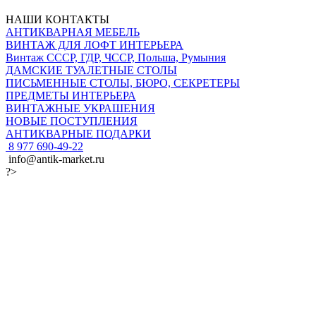
НАШИ КОНТАКТЫ
АНТИКВАРНАЯ МЕБЕЛЬ
ВИНТАЖ ДЛЯ ЛОФТ ИНТЕРЬЕРА
Винтаж СССР, ГДР, ЧССР, Польша, Румыния
ДАМСКИЕ ТУАЛЕТНЫЕ СТОЛЫ
ПИСЬМЕННЫЕ СТОЛЫ, БЮРО, СЕКРЕТЕРЫ
ПРЕДМЕТЫ ИНТЕРЬЕРА
ВИНТАЖНЫЕ УКРАШЕНИЯ
НОВЫЕ ПОСТУПЛЕНИЯ
АНТИКВАРНЫЕ ПОДАРКИ
8 977 690-49-22
info@antik-market.ru
?>