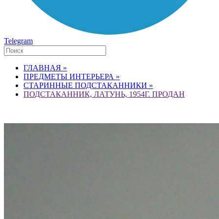
Telegram
ГЛАВНАЯ »
ПРЕДМЕТЫ ИНТЕРЬЕРА »
СТАРИННЫЕ ПОДСТАКАННИКИ »
ПОДСТАКАННИК, ЛАТУНЬ, 1954Г. ПРОДАН