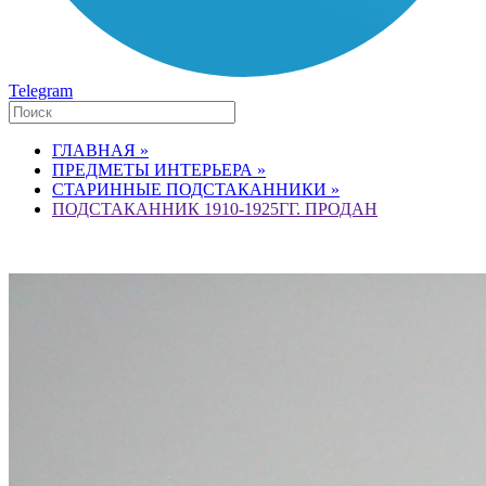
Telegram
ГЛАВНАЯ »
ПРЕДМЕТЫ ИНТЕРЬЕРА »
СТАРИННЫЕ ПОДСТАКАННИКИ »
ПОДСТАКАННИК 1910-1925ГГ. ПРОДАН