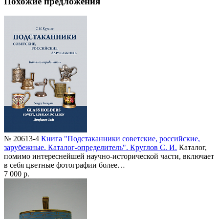
Похожие предложения
№ 20613-4
Книга "Подстаканники советские, российские,
зарубежные. Каталог-определитель". Круглов С. И.
Каталог,
помимо интереснейшей научно-исторической части, включает
в себя цветные фотографии более…
7 000 р.