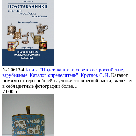
№ 20613-4
Книга "Подстаканники советские, российские,
зарубежные. Каталог-определитель". Круглов С. И.
Каталог,
помимо интереснейшей научно-исторической части, включает
в себя цветные фотографии более…
7 000 р.