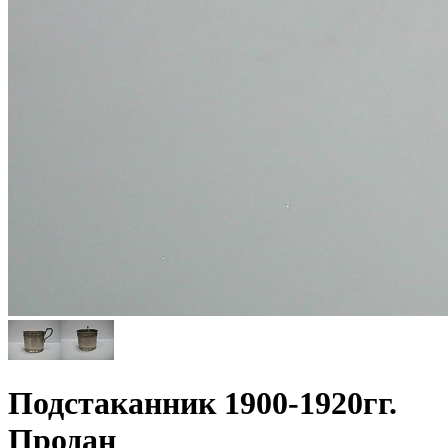
Подстаканник 1900-1920гг.
Продан