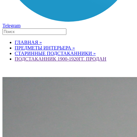
Telegram
ГЛАВНАЯ »
ПРЕДМЕТЫ ИНТЕРЬЕРА »
СТАРИННЫЕ ПОДСТАКАННИКИ »
ПОДСТАКАННИК 1900-1920ГГ. ПРОДАН