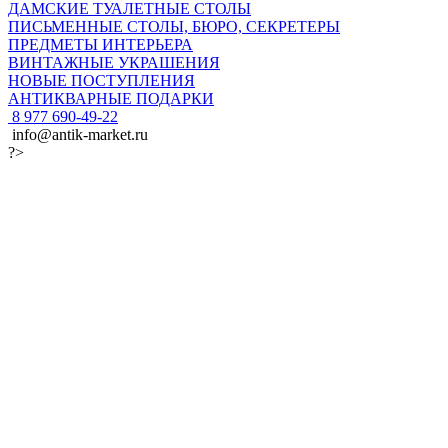
ДАМСКИЕ ТУАЛЕТНЫЕ СТОЛЫ
ПИСЬМЕННЫЕ СТОЛЫ, БЮРО, СЕКРЕТЕРЫ
ПРЕДМЕТЫ ИНТЕРЬЕРА
ВИНТАЖНЫЕ УКРАШЕНИЯ
НОВЫЕ ПОСТУПЛЕНИЯ
АНТИКВАРНЫЕ ПОДАРКИ
8 977 690-49-22
info@antik-market.ru
?>