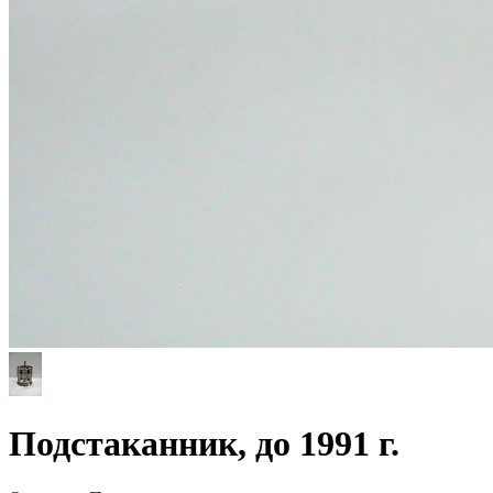
Подстаканник, до 1991 г.