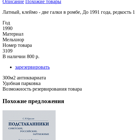
Описание
Похожие товары
Латный, клеймо - две галки в ромбе, До 1991 года, редкость 1
Год
1990
Материал
Мельхиор
Номер товара
3109
В наличии
800 р.
зарезервировать
300м2 антиквариата
Удобная парковка
Возможность резервирования товара
Похожие предложения