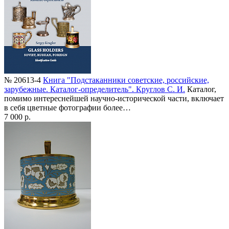
№ 20613-4
Книга "Подстаканники советские, российские,
зарубежные. Каталог-определитель". Круглов С. И.
Каталог,
помимо интереснейшей научно-исторической части, включает
в себя цветные фотографии более…
7 000 р.