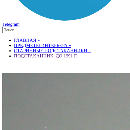
Telegram
ГЛАВНАЯ »
ПРЕДМЕТЫ ИНТЕРЬЕРА »
СТАРИННЫЕ ПОДСТАКАННИКИ »
ПОДСТАКАННИК, ДО 1991 Г.