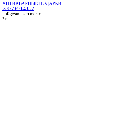
АНТИКВАРНЫЕ ПОДАРКИ
8 977 690-49-22
info@antik-market.ru
?>