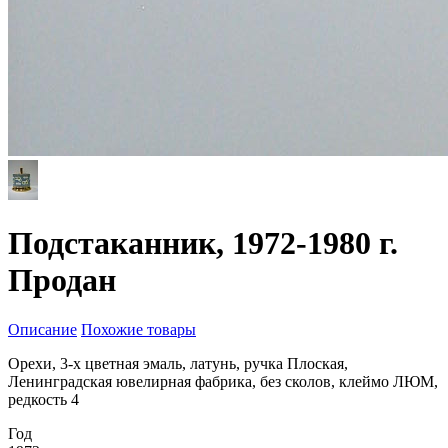
Подстаканник, 1972-1980 г.
Продан
Описание
Похожие товары
Орехи, 3-х цветная эмаль, латунь, ручка Плоская,
Ленинградская ювелирная фабрика, без сколов, клеймо ЛЮМ,
редкость 4
Год