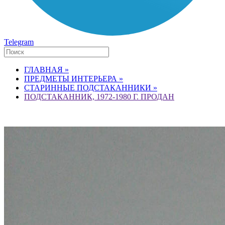
Telegram
ГЛАВНАЯ »
ПРЕДМЕТЫ ИНТЕРЬЕРА »
СТАРИННЫЕ ПОДСТАКАННИКИ »
ПОДСТАКАННИК, 1972-1980 Г. ПРОДАН