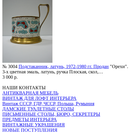
№ 3004
Подстаканник, латунь, 1972-1980 гг. Продан
"Орехи".
3-х цветная эмаль, латунь, ручка Плоская, скол,…
3 000 р.
НАШИ КОНТАКТЫ
АНТИКВАРНАЯ МЕБЕЛЬ
ВИНТАЖ ДЛЯ ЛОФТ ИНТЕРЬЕРА
Винтаж СССР, ГДР, ЧССР, Польша, Румыния
ДАМСКИЕ ТУАЛЕТНЫЕ СТОЛЫ
ПИСЬМЕННЫЕ СТОЛЫ, БЮРО, СЕКРЕТЕРЫ
ПРЕДМЕТЫ ИНТЕРЬЕРА
ВИНТАЖНЫЕ УКРАШЕНИЯ
НОВЫЕ ПОСТУПЛЕНИЯ