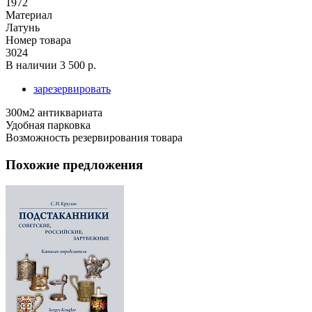
1972
Материал
Латунь
Номер товара
3024
В наличии
3 500 р.
зарезервировать
300м2 антиквариата
Удобная парковка
Возможность резервирования товара
Похожие предложения