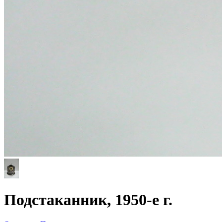
Подстаканник, 1950-е г.