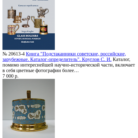
№ 20613-4
Книга "Подстаканники советские, российские,
зарубежные. Каталог-определитель". Круглов С. И.
Каталог,
помимо интереснейшей научно-исторической части, включает
в себя цветные фотографии более…
7 000 р.