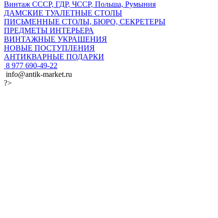
Винтаж СССР, ГДР, ЧССР, Польша, Румыния
ДАМСКИЕ ТУАЛЕТНЫЕ СТОЛЫ
ПИСЬМЕННЫЕ СТОЛЫ, БЮРО, СЕКРЕТЕРЫ
ПРЕДМЕТЫ ИНТЕРЬЕРА
ВИНТАЖНЫЕ УКРАШЕНИЯ
НОВЫЕ ПОСТУПЛЕНИЯ
АНТИКВАРНЫЕ ПОДАРКИ
8 977 690-49-22
info@antik-market.ru
?>