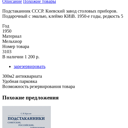
Описание
Похожие товары
Подстаканник СССР. Киевский завод столовых приборов.
Подарочный с эмалью, клеймо КИiВ. 1950-е годы, редкость 5
Год
1950
Материал
Мельхиор
Номер товара
3103
В наличии
1 200 р.
зарезервировать
300м2 антиквариата
Удобная парковка
Возможность резервирования товара
Похожие предложения