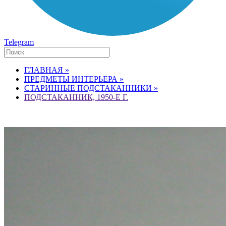
Telegram
ГЛАВНАЯ »
ПРЕДМЕТЫ ИНТЕРЬЕРА »
СТАРИННЫЕ ПОДСТАКАННИКИ »
ПОДСТАКАННИК, 1950-Е Г.