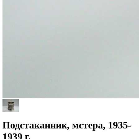
Подстаканник, мстера, 1935-
1939 г.