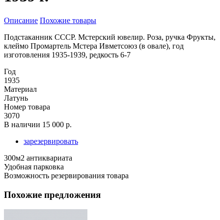
Описание
Похожие товары
Подстаканник СССР. Мстерский ювелир. Роза, ручка Фрукты,
клеймо Промартель Мстера Ивметсоюз (в овале), год
изготовления 1935-1939, редкость 6-7
Год
1935
Материал
Латунь
Номер товара
3070
В наличии
15 000 р.
зарезервировать
300м2 антиквариата
Удобная парковка
Возможность резервирования товара
Похожие предложения