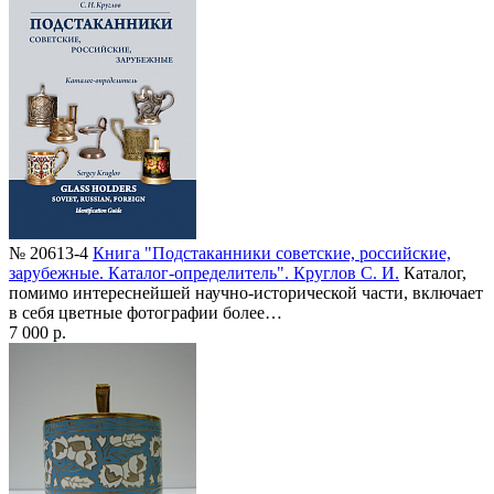
№ 20613-4
Книга "Подстаканники советские, российские,
зарубежные. Каталог-определитель". Круглов С. И.
Каталог,
помимо интереснейшей научно-исторической части, включает
в себя цветные фотографии более…
7 000 р.