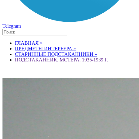
Telegram
ГЛАВНАЯ »
ПРЕДМЕТЫ ИНТЕРЬЕРА »
СТАРИННЫЕ ПОДСТАКАННИКИ »
ПОДСТАКАННИК, МСТЕРА, 1935-1939 Г.