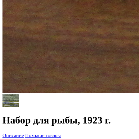
Набор для рыбы, 1923 г.
Описание
Похожие товары