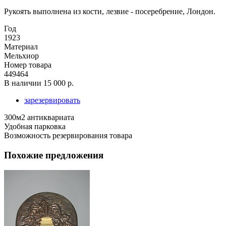
Рукоять выполнена из кости, лезвие - посеребрение, Лондон.
Год
1923
Материал
Мельхиор
Номер товара
449464
В наличии
15 000 р.
зарезервировать
300м2 антиквариата
Удобная парковка
Возможность резервирования товара
Похожие предложения