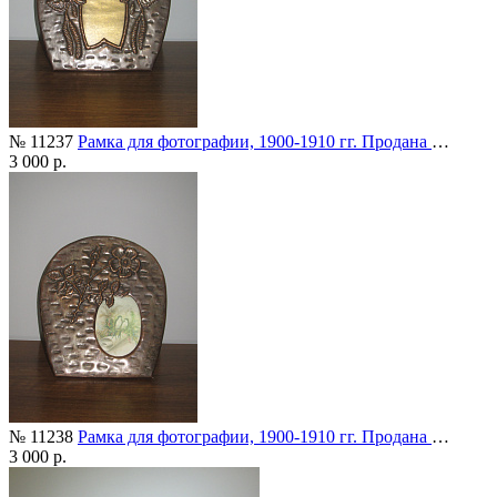
№ 11237
Рамка для фотографии, 1900-1910 гг. Продана
…
3 000 р.
№ 11238
Рамка для фотографии, 1900-1910 гг. Продана
…
3 000 р.