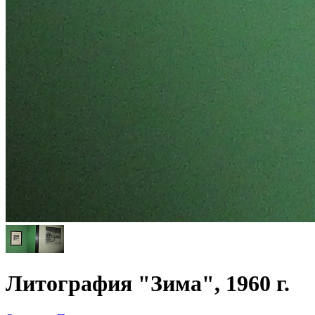
Литография "Зима", 1960 г.