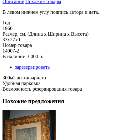
Описание
Похожие товары
В левом нижнем углу подпись автора и дата.
Год
1960
Размер, см. (Длина х Ширина х Высота)
33x27x0
Номер товара
14007-2
В наличии
3 000 р.
зарезервировать
300м2 антиквариата
Удобная парковка
Возможность резервирования товара
Похожие предложения