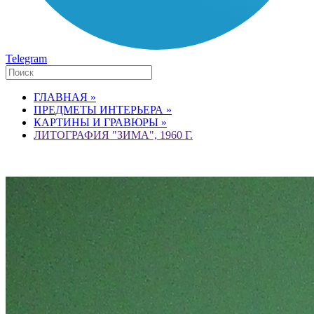
Telegram
ГЛАВНАЯ »
ПРЕДМЕТЫ ИНТЕРЬЕРА »
КАРТИНЫ И ГРАВЮРЫ »
ЛИТОГРАФИЯ "ЗИМА", 1960 Г.