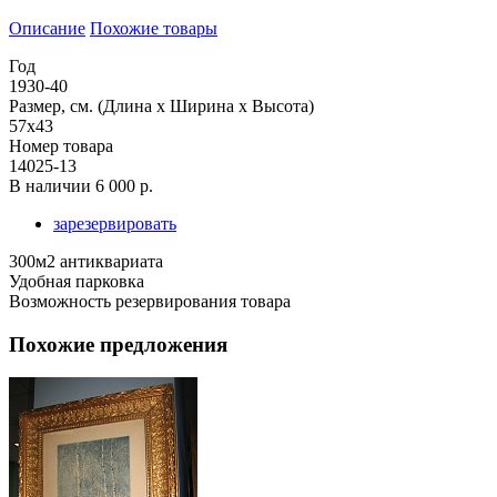
Описание
Похожие товары
Год
1930-40
Размер, см. (Длина х Ширина х Высота)
57х43
Номер товара
14025-13
В наличии
6 000 р.
зарезервировать
300м2 антиквариата
Удобная парковка
Возможность резервирования товара
Похожие предложения