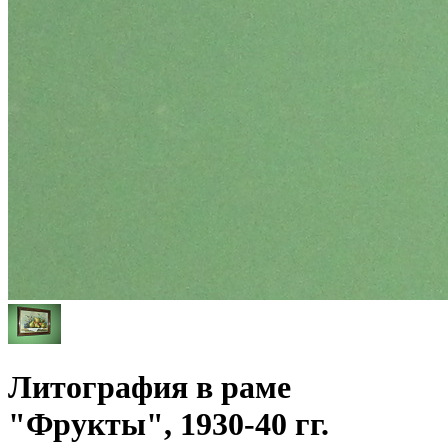
Литография в раме
"Фрукты", 1930-40 гг.