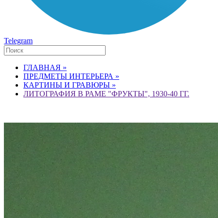
Telegram
ГЛАВНАЯ »
ПРЕДМЕТЫ ИНТЕРЬЕРА »
КАРТИНЫ И ГРАВЮРЫ »
ЛИТОГРАФИЯ В РАМЕ "ФРУКТЫ", 1930-40 ГГ.