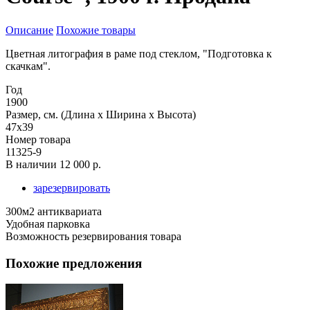
Описание
Похожие товары
Цветная литография в раме под стеклом, "Подготовка к
скачкам".
Год
1900
Размер, см. (Длина х Ширина х Высота)
47х39
Номер товара
11325-9
В наличии
12 000 р.
зарезервировать
300м2 антиквариата
Удобная парковка
Возможность резервирования товара
Похожие предложения