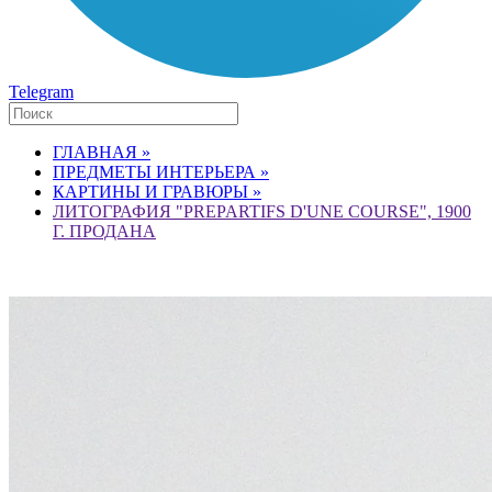
Telegram
ГЛАВНАЯ »
ПРЕДМЕТЫ ИНТЕРЬЕРА »
КАРТИНЫ И ГРАВЮРЫ »
ЛИТОГРАФИЯ "PREPARTIFS D'UNE COURSE", 1900
Г. ПРОДАНА