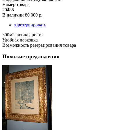
Номер товара
20485
В наличии
80 000 р.
зарезервировать
300м2 антиквариата
Удобная парковка
Возможность резервирования товара
Похожие предложения