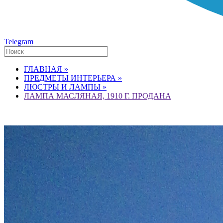
Telegram
ГЛАВНАЯ »
ПРЕДМЕТЫ ИНТЕРЬЕРА »
ЛЮСТРЫ И ЛАМПЫ »
ЛАМПА МАСЛЯНАЯ, 1910 Г. ПРОДАНА