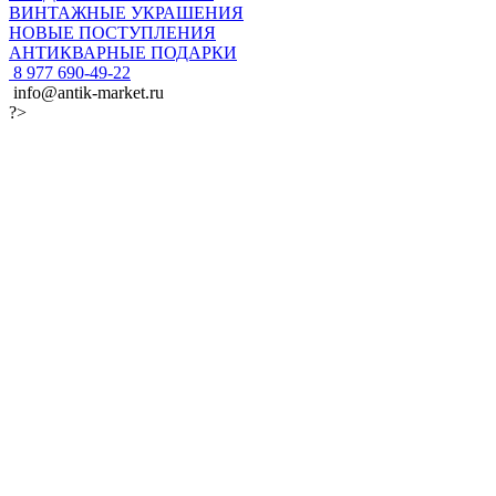
ВИНТАЖНЫЕ УКРАШЕНИЯ
НОВЫЕ ПОСТУПЛЕНИЯ
АНТИКВАРНЫЕ ПОДАРКИ
8 977 690-49-22
info@antik-market.ru
?>