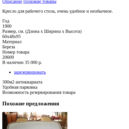
Описание
Похожие товары
Кресло для рабочего стола, очень удобное и необычное.
Год
1900
Размер, см. (Длина х Ширина х Высота)
60x48x95
Материал
Береза
Номер товара
20609
В наличии
35 000 р.
зарезервировать
300м2 антиквариата
Удобная парковка
Возможность резервирования товара
Похожие предложения