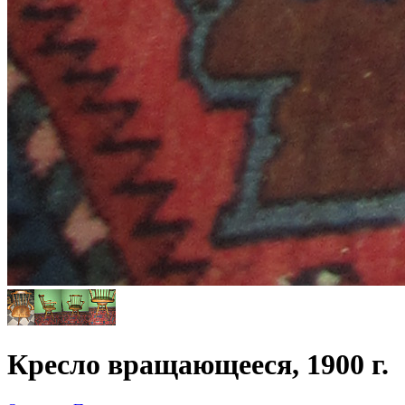
Кресло вращающееся, 1900 г.