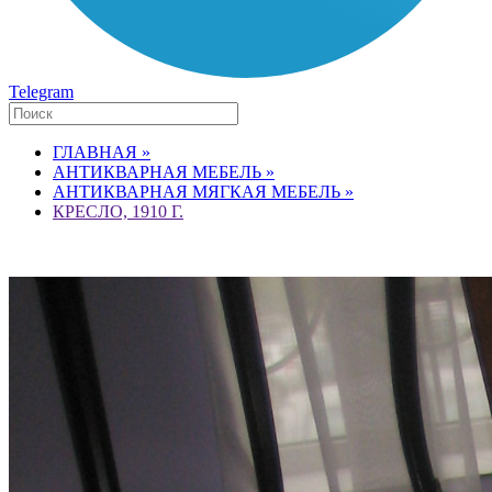
Telegram
ГЛАВНАЯ »
АНТИКВАРНАЯ МЕБЕЛЬ »
АНТИКВАРНАЯ МЯГКАЯ МЕБЕЛЬ »
КРЕСЛО, 1910 Г.