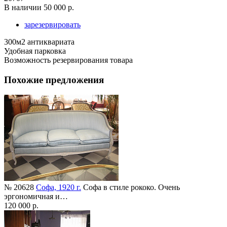
В наличии
50 000 р.
зарезервировать
300м2 антиквариата
Удобная парковка
Возможность резервирования товара
Похожие предложения
№ 20628
Софа, 1920 г.
Софа в стиле рококо. Очень
эргономичная и…
120 000 р.