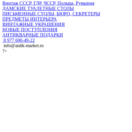
Винтаж СССР, ГДР, ЧССР, Польша, Румыния
ДАМСКИЕ ТУАЛЕТНЫЕ СТОЛЫ
ПИСЬМЕННЫЕ СТОЛЫ, БЮРО, СЕКРЕТЕРЫ
ПРЕДМЕТЫ ИНТЕРЬЕРА
ВИНТАЖНЫЕ УКРАШЕНИЯ
НОВЫЕ ПОСТУПЛЕНИЯ
АНТИКВАРНЫЕ ПОДАРКИ
8 977 690-49-22
info@antik-market.ru
?>