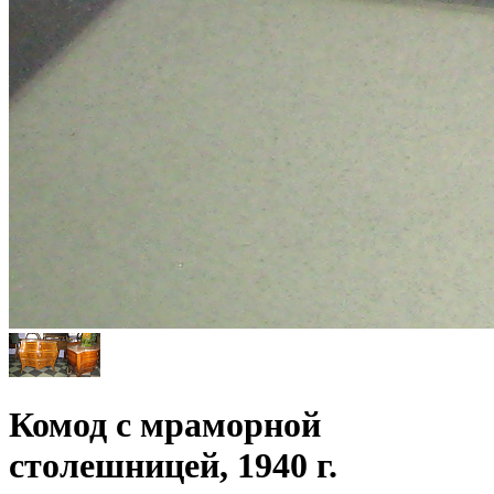
Комод с мраморной
столешницей, 1940 г.