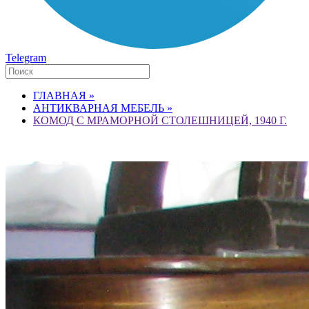
Telegram
ГЛАВНАЯ »
АНТИКВАРНАЯ МЕБЕЛЬ »
КОМОД С МРАМОРНОЙ СТОЛЕШНИЦЕЙ, 1940 Г.