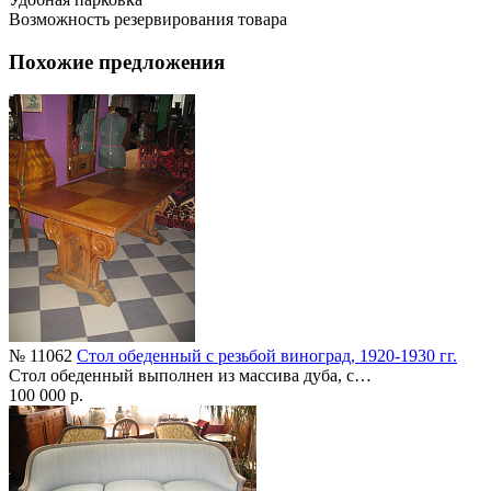
Возможность резервирования товара
Похожие предложения
№ 11062
Стол обеденный с резьбой виноград, 1920-1930 гг.
Стол обеденный выполнен из массива дуба, с…
100 000 р.