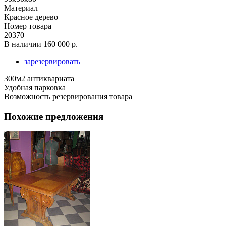
Материал
Красное дерево
Номер товара
20370
В наличии
160 000 р.
зарезервировать
300м2 антиквариата
Удобная парковка
Возможность резервирования товара
Похожие предложения