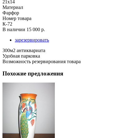
21х14
Материал
Фарфор
Номер товара
К-72
В наличии
15 000 р.
зарезервировать
300м2 антиквариата
Удобная парковка
Возможность резервирования товара
Похожие предложения