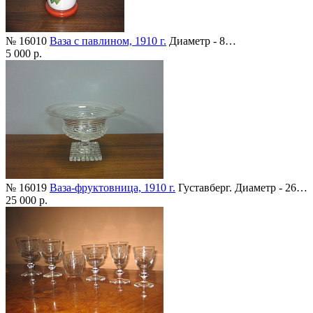
№ 16010
Ваза с павлином, 1910 г.
Диаметр - 8…
5 000 р.
№ 16019
Ваза-фруктовница, 1910 г.
Густавберг. Диаметр - 26…
25 000 р.