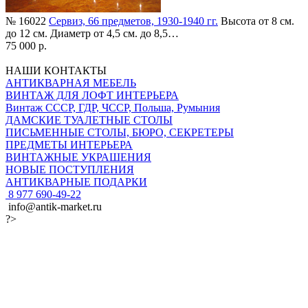
№ 16022
Сервиз, 66 предметов, 1930-1940 гг.
Высота от 8 см.
до 12 см. Диаметр от 4,5 см. до 8,5…
75 000 р.
НАШИ КОНТАКТЫ
АНТИКВАРНАЯ МЕБЕЛЬ
ВИНТАЖ ДЛЯ ЛОФТ ИНТЕРЬЕРА
Винтаж СССР, ГДР, ЧССР, Польша, Румыния
ДАМСКИЕ ТУАЛЕТНЫЕ СТОЛЫ
ПИСЬМЕННЫЕ СТОЛЫ, БЮРО, СЕКРЕТЕРЫ
ПРЕДМЕТЫ ИНТЕРЬЕРА
ВИНТАЖНЫЕ УКРАШЕНИЯ
НОВЫЕ ПОСТУПЛЕНИЯ
АНТИКВАРНЫЕ ПОДАРКИ
8 977 690-49-22
info@antik-market.ru
?>