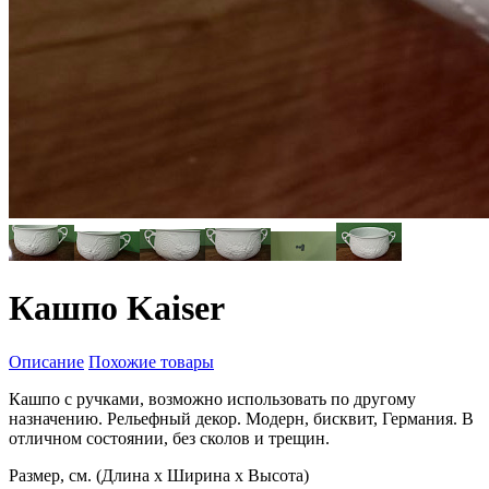
Кашпо Kaiser
Описание
Похожие товары
Кашпо с ручками, возможно использовать по другому
назначению. Рельефный декор. Модерн, бисквит, Германия. В
отличном состоянии, без сколов и трещин.
Размер, см. (Длина х Ширина х Высота)