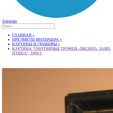
Telegram
ГЛАВНАЯ »
ПРЕДМЕТЫ ИНТЕРЬЕРА »
КАРТИНЫ И ГРАВЮРЫ »
КАРТИНА "ОХОТНИЧЬИ ТРОФЕИ -ЛИСИЦА, ЗАЯЦ,
ПТИЦА", 1850 Г.