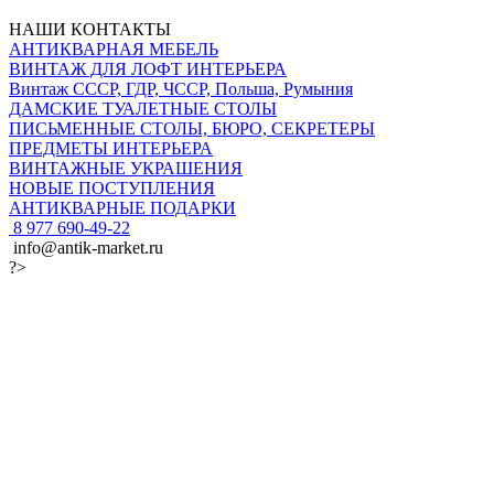
НАШИ КОНТАКТЫ
АНТИКВАРНАЯ МЕБЕЛЬ
ВИНТАЖ ДЛЯ ЛОФТ ИНТЕРЬЕРА
Винтаж СССР, ГДР, ЧССР, Польша, Румыния
ДАМСКИЕ ТУАЛЕТНЫЕ СТОЛЫ
ПИСЬМЕННЫЕ СТОЛЫ, БЮРО, СЕКРЕТЕРЫ
ПРЕДМЕТЫ ИНТЕРЬЕРА
ВИНТАЖНЫЕ УКРАШЕНИЯ
НОВЫЕ ПОСТУПЛЕНИЯ
АНТИКВАРНЫЕ ПОДАРКИ
8 977 690-49-22
info@antik-market.ru
?>