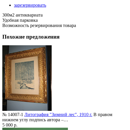
зарезервировать
300м2 антиквариата
Удобная парковка
Возможность резервирования товара
Похожие предложения
№ 14007-1
Литография "Зимний лес", 1910 г.
В правом
нижнем углу подпись автора –…
5 000 р.