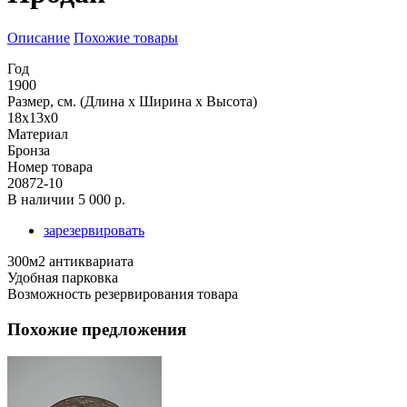
Описание
Похожие товары
Год
1900
Размер, см. (Длина х Ширина х Высота)
18x13x0
Материал
Бронза
Номер товара
20872-10
В наличии
5 000 р.
зарезервировать
300м2 антиквариата
Удобная парковка
Возможность резервирования товара
Похожие предложения