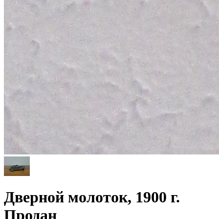
Дверной молоток, 1900 г.
Продан