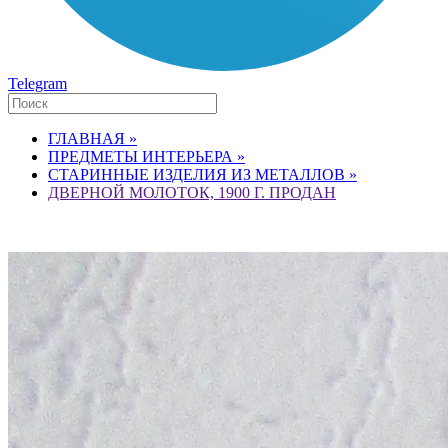
Telegram
ГЛАВНАЯ »
ПРЕДМЕТЫ ИНТЕРЬЕРА »
СТАРИННЫЕ ИЗДЕЛИЯ ИЗ МЕТАЛЛОВ »
ДВЕРНОЙ МОЛОТОК, 1900 Г. ПРОДАН