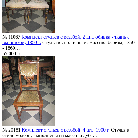
№ 11067
Комплект стульев с резьбой, 2 шт., обивка - ткань с
вышивкой, 1850 г.
Стулья выполнены из массива березы, 1850
- 1860…
55 000 р.
№ 20181
Комплект стульев с резьбой, 4 шт., 1900 г.
Стулья в
стиле модерн, выполнены из массива дуба…