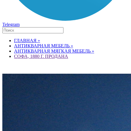
Telegram
ГЛАВНАЯ »
АНТИКВАРНАЯ МЕБЕЛЬ »
АНТИКВАРНАЯ МЯГКАЯ МЕБЕЛЬ »
СОФА, 1880 Г. ПРОДАНА