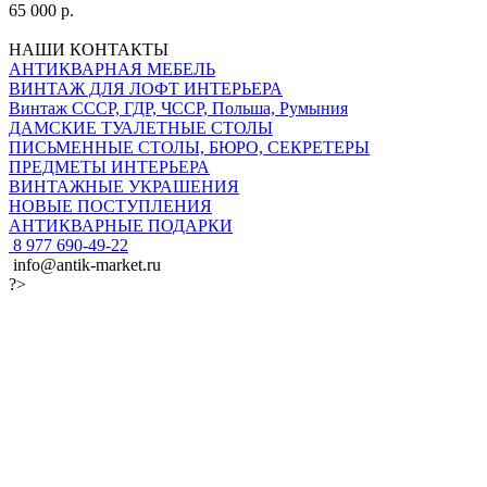
65 000 р.
НАШИ КОНТАКТЫ
АНТИКВАРНАЯ МЕБЕЛЬ
ВИНТАЖ ДЛЯ ЛОФТ ИНТЕРЬЕРА
Винтаж СССР, ГДР, ЧССР, Польша, Румыния
ДАМСКИЕ ТУАЛЕТНЫЕ СТОЛЫ
ПИСЬМЕННЫЕ СТОЛЫ, БЮРО, СЕКРЕТЕРЫ
ПРЕДМЕТЫ ИНТЕРЬЕРА
ВИНТАЖНЫЕ УКРАШЕНИЯ
НОВЫЕ ПОСТУПЛЕНИЯ
АНТИКВАРНЫЕ ПОДАРКИ
8 977 690-49-22
info@antik-market.ru
?>