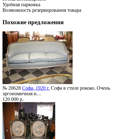
Удобная парковка
Возможность резервирования товара
Похожие предложения
№ 20628
Софа, 1920 г.
Софа в стиле рококо. Очень
эргономичная и…
120 000 р.